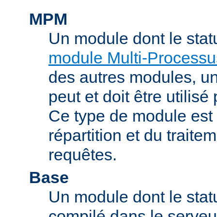
MPM
Un module dont le stat
module Multi-Processu
des autres modules, 
peut et doit être utilisé
Ce type de module est
répartition et du trait
requêtes.
Base
Un module dont le statu
compilé dans le serveu