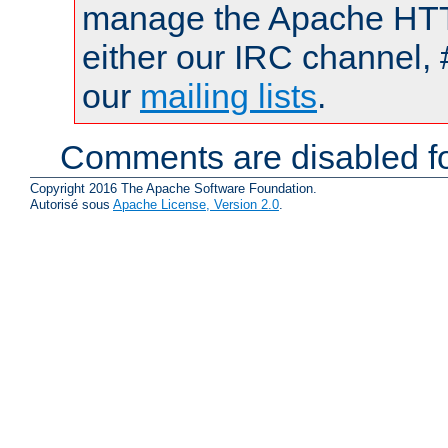
manage the Apache HTTP
either our IRC channel, 
our
mailing lists
.
Comments are disabled fo
Copyright 2016 The Apache Software Foundation.
Autorisé sous
Apache License, Version 2.0
.