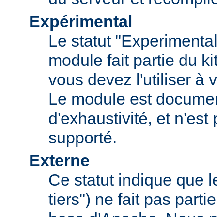
Expérimental
Le statut "Experimental
module fait partie du k
vous devez l'utiliser à v
Le module est documen
d'exhaustivité, et n'est
supporté.
Externe
Ce statut indique que 
tiers") ne fait pas parti