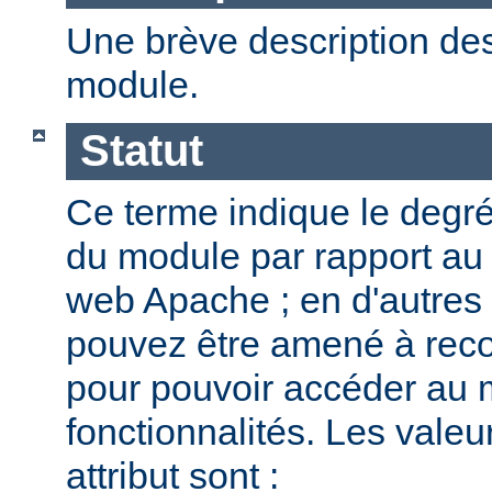
Une brève description des
module.
Statut
Ce terme indique le degr
du module par rapport au
web Apache ; en d'autres
pouvez être amené à reco
pour pouvoir accéder au 
fonctionnalités. Les valeu
attribut sont :