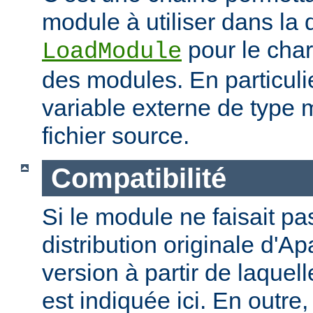
module à utiliser dans la 
pour le cha
LoadModule
des modules. En particulie
variable externe de type 
fichier source.
Compatibilité
Si le module ne faisait pas
distribution originale d'Ap
version à partir de laquell
est indiquée ici. En outre,