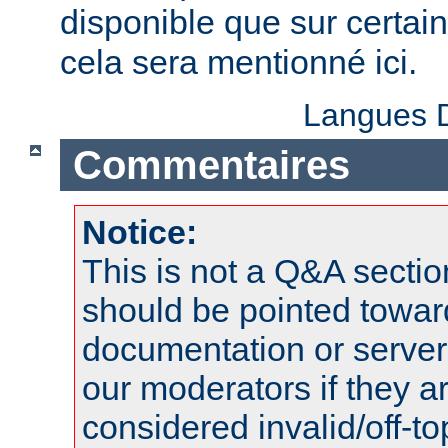
disponible que sur certai
cela sera mentionné ici.
Langues D
Commentaires
Notice:
This is not a Q&A sect
should be pointed towar
documentation or serve
our moderators if they a
considered invalid/off-t