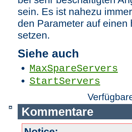
sein. Es ist nahezu immer
den Parameter auf einen
setzen.
Siehe auch
MaxSpareServers
StartServers
Verfügbar
Kommentare
Notice: