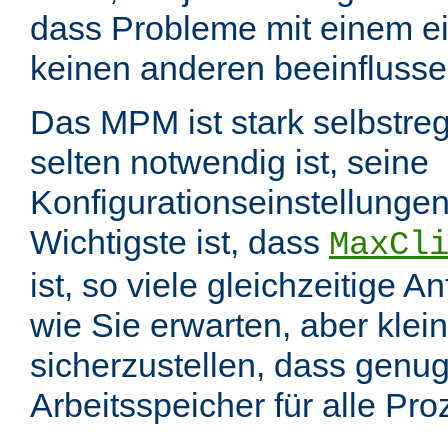
dass Probleme mit einem e
keinen anderen beeinflusse
Das MPM ist stark selbstreg
selten notwendig ist, seine
Konfigurationseinstellungen
Wichtigste ist, dass
MaxCl
ist, so viele gleichzeitige 
wie Sie erwarten, aber klei
sicherzustellen, dass genu
Arbeitsspeicher für alle Pr