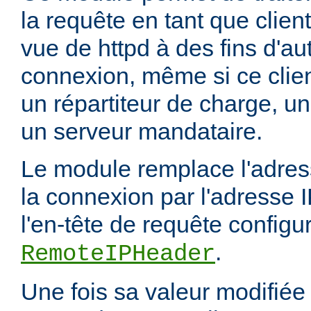
la requête en tant que client
vue de httpd à des fins d'aut
connexion, même si ce clien
un répartiteur de charge, un
un serveur mandataire.
Le module remplace l'adress
la connexion par l'adresse 
l'en-tête de requête configur
.
RemoteIPHeader
Une fois sa valeur modifié