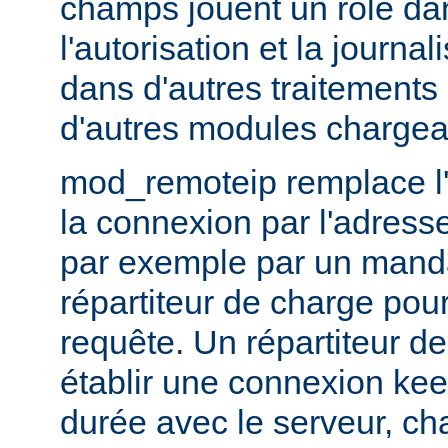
champs jouent un rôle dans
l'autorisation et la journal
dans d'autres traitements 
d'autres modules chargea
mod_remoteip remplace l'
la connexion par l'adresse
par exemple par un manda
répartiteur de charge pour
requête. Un répartiteur d
établir une connexion ke
durée avec le serveur, c