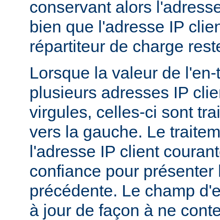
conservant alors l'adresse
bien que l'adresse IP clie
répartiteur de charge res
Lorsque la valeur de l'en
plusieurs adresses IP cli
virgules, celles-ci sont tra
vers la gauche. Le traitem
l'adresse IP client couran
confiance pour présenter 
précédente. Le champ d'en
à jour de façon à ne conte