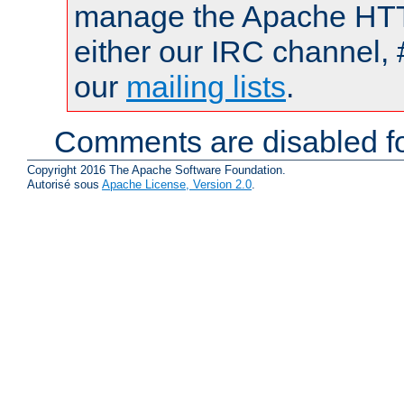
manage the Apache HTTP
either our IRC channel, 
our
mailing lists
.
Comments are disabled fo
Copyright 2016 The Apache Software Foundation.
Autorisé sous
Apache License, Version 2.0
.